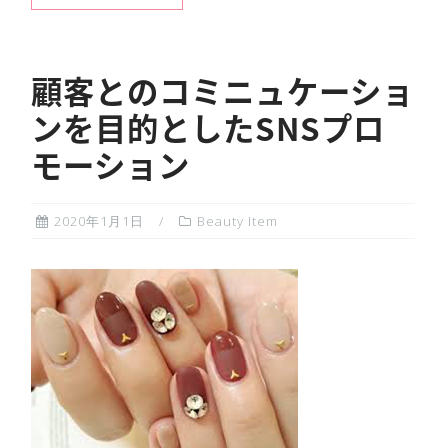
顧客とのコミニュケーショ
ンを目的としたSNSプロ
モーション
2020年1月1日
Beauty Item