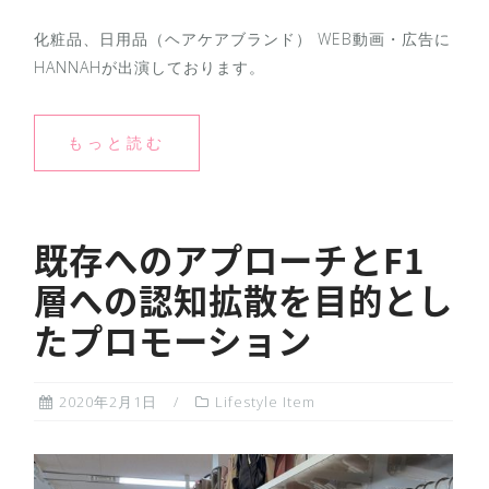
化粧品、日用品（ヘアケアブランド） WEB動画・広告に
HANNAHが出演しております。
もっと読む
既存へのアプローチとF1
層への認知拡散を目的とし
たプロモーション
2020年2月1日
Lifestyle Item