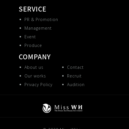
SERVICE
PR & Promotion
Management
Event
Produce
COMPANY
About us
Contact
Our works
Recruit
Privacy Policy
Audition