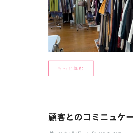
もっと読む
顧客とのコミニュケー