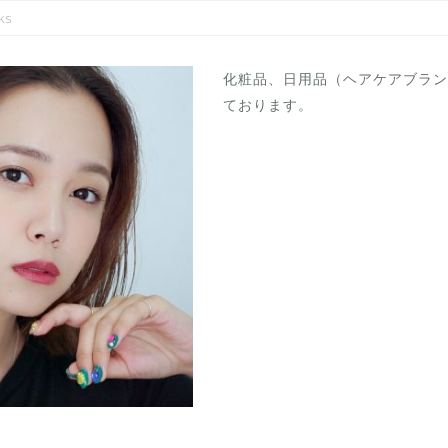
ks
化粧品、日用品（ヘアケアブランド
ております。