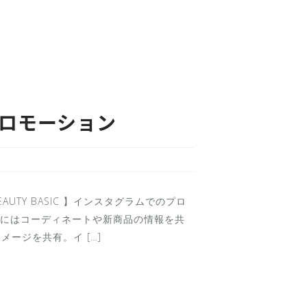
プロモーション
EAUTY BASIC 】インスタグラムでのプロ
にはコーディネートや新商品の情報を共
メージを共有。イ […]