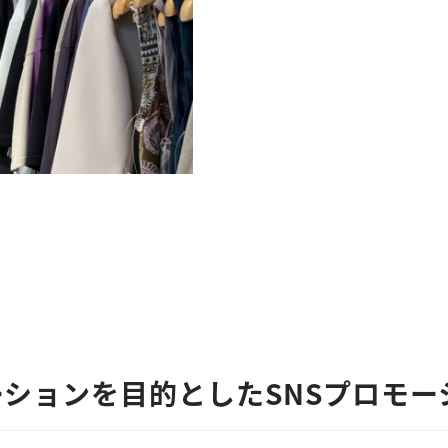
ションを目的としたSNSプロモー