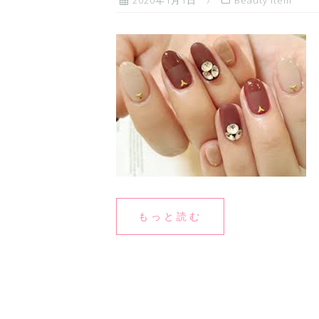
2020年1月1日
Beauty Item
もっと読む