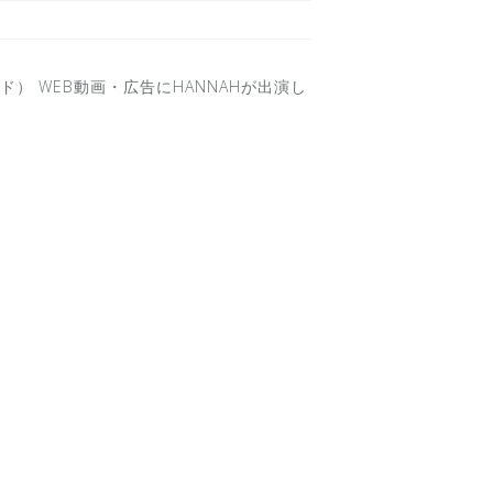
） WEB動画・広告にHANNAHが出演し